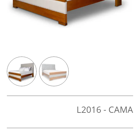
L2016 - CAMA