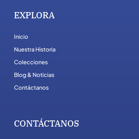
EXPLORA
Inicio
Nuestra Historia
Colecciones
Blog & Noticias
Contáctanos
CONTÁCTANOS