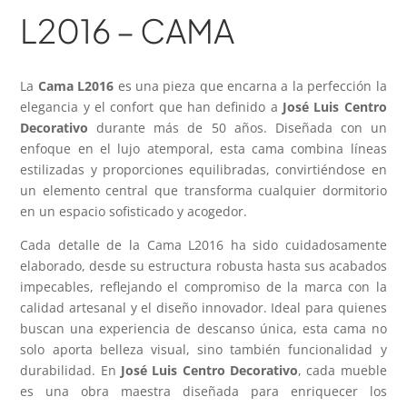
L2016 – CAMA
La
Cama L2016
es una pieza que encarna a la perfección la
elegancia y el confort que han definido a
José Luis Centro
Decorativo
durante más de 50 años. Diseñada con un
enfoque en el lujo atemporal, esta cama combina líneas
estilizadas y proporciones equilibradas, convirtiéndose en
un elemento central que transforma cualquier dormitorio
en un espacio sofisticado y acogedor.
Cada detalle de la Cama L2016 ha sido cuidadosamente
elaborado, desde su estructura robusta hasta sus acabados
impecables, reflejando el compromiso de la marca con la
calidad artesanal y el diseño innovador. Ideal para quienes
buscan una experiencia de descanso única, esta cama no
solo aporta belleza visual, sino también funcionalidad y
durabilidad. En
José Luis Centro Decorativo
, cada mueble
es una obra maestra diseñada para enriquecer los