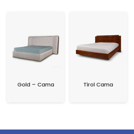
Gold – Cama
Tirol Cama