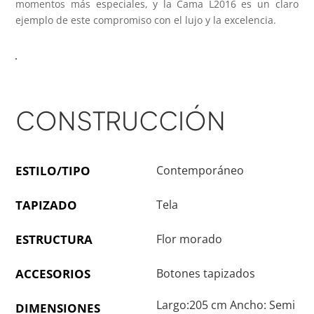
momentos más especiales, y la Cama L2016 es un claro
ejemplo de este compromiso con el lujo y la excelencia.
CONSTRUCCIÓN
ESTILO/TIPO
Contemporáneo
TAPIZADO
Tela
ESTRUCTURA
Flor morado
ACCESORIOS
Botones tapizados
Largo:205 cm Ancho: Semi
DIMENSIONES