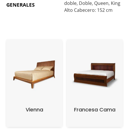
doble, Doble, Queen, King
GENERALES
Alto Cabecero: 152 cm
Vienna
Francesa Cama